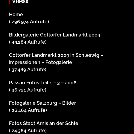
Views
Home
( 296.974 Aufrufe)
Bildergalerie Gottorfer Landmarkt 2004
( 49.284 Aufrufe)
Gottorfer Landmarkt 2009 in Schleswig –
Impressionen – Fotogalerie
( 37.489 Aufrufe)
Passau Fotos Teil 1 – 3 – 2006
( 36.721 Aufrufe)
Fotogalerie Salzburg – Bilder
( 26.464 Aufrufe)
Fotos Stadt Arnis an der Schlei
( 24.364 Aufrufe)