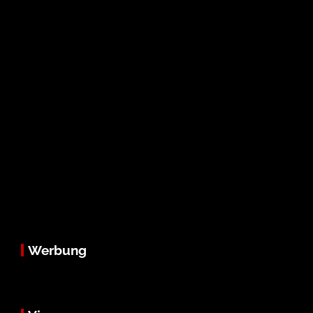
Werbung