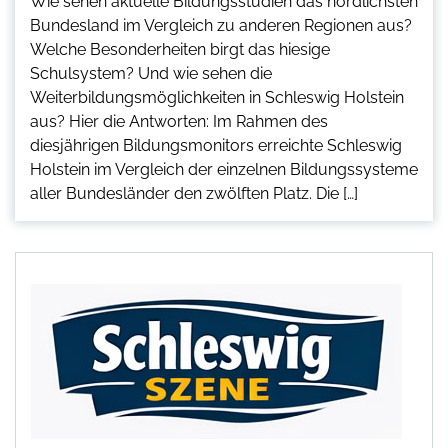
Wie sehen aktuelle Bildungsstudien das nördlichsten
Bundesland im Vergleich zu anderen Regionen aus?
Welche Besonderheiten birgt das hiesige
Schulsystem? Und wie sehen die
Weiterbildungsmöglichkeiten in Schleswig Holstein
aus? Hier die Antworten: Im Rahmen des
diesjährigen Bildungsmonitors erreichte Schleswig
Holstein im Vergleich der einzelnen Bildungssysteme
aller Bundesländer den zwölften Platz. Die […]