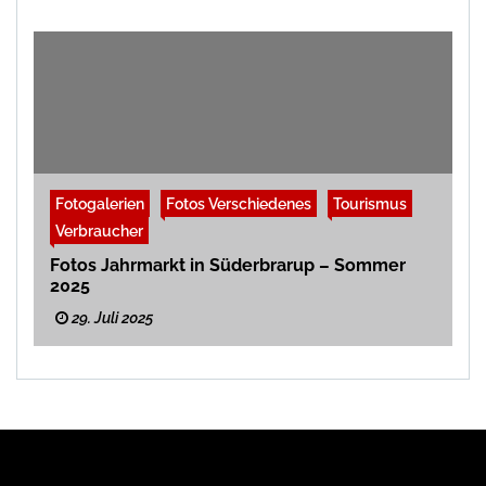
Fotogalerien
Fotos Verschiedenes
Tourismus
Verbraucher
Fotos Jahrmarkt in Süderbrarup – Sommer
2025
29. Juli 2025