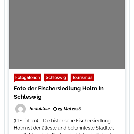
Fotogalerien
Schleswig
Tourismus
Foto der Fischersiedlung Holm in
Schleswig
Redakteur
25. Mai 2026
(CIS-intern) – Die historische Fischersiedlung
Holm ist der älteste und bekannteste Stadtteil