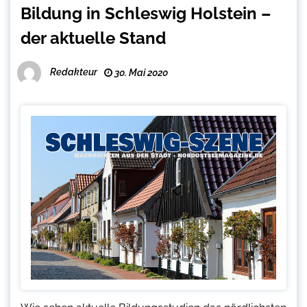
Bildung in Schleswig Holstein –
der aktuelle Stand
Redakteur
30. Mai 2020