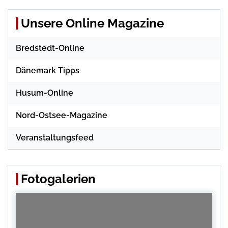
Unsere Online Magazine
Bredstedt-Online
Dänemark Tipps
Husum-Online
Nord-Ostsee-Magazine
Veranstaltungsfeed
Fotogalerien