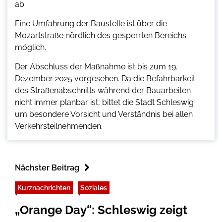
ab.
Eine Umfahrung der Baustelle ist über die
Mozartstraße nördlich des gesperrten Bereichs
möglich.
Der Abschluss der Maßnahme ist bis zum 19.
Dezember 2025 vorgesehen. Da die Befahrbarkeit
des Straßenabschnitts während der Bauarbeiten
nicht immer planbar ist, bittet die Stadt Schleswig
um besondere Vorsicht und Verständnis bei allen
Verkehrsteilnehmenden.
Nächster Beitrag
Kurznachrichten
Soziales
„Orange Day“: Schleswig zeigt