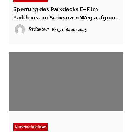
Sperrung des Parkdecks E–F im
Parkhaus am Schwarzen Weg aufgrund
der Witterung
Redakteur
13. Februar 2025
Kurznachrichten