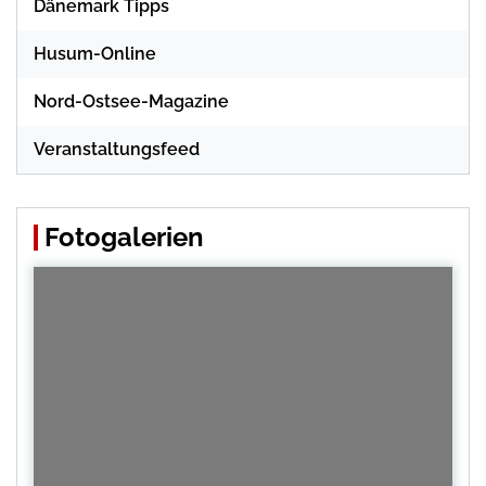
Dänemark Tipps
Husum-Online
Nord-Ostsee-Magazine
Veranstaltungsfeed
Fotogalerien