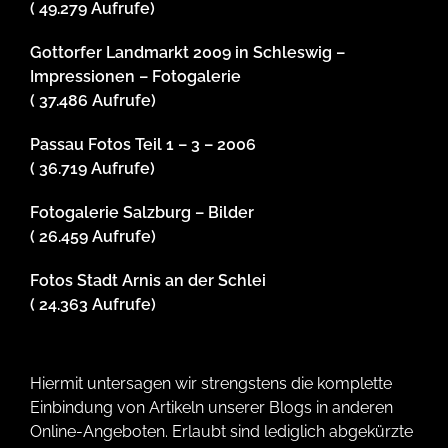
( 49.279 Aufrufe)
Gottorfer Landmarkt 2009 in Schleswig –
Impressionen – Fotogalerie
( 37.486 Aufrufe)
Passau Fotos Teil 1 – 3 – 2006
( 36.719 Aufrufe)
Fotogalerie Salzburg – Bilder
( 26.459 Aufrufe)
Fotos Stadt Arnis an der Schlei
( 24.363 Aufrufe)
Hiermit untersagen wir strengstens die komplette
Einbindung von Artikeln unserer Blogs in anderen
Online-Angeboten. Erlaubt sind lediglich abgekürzte