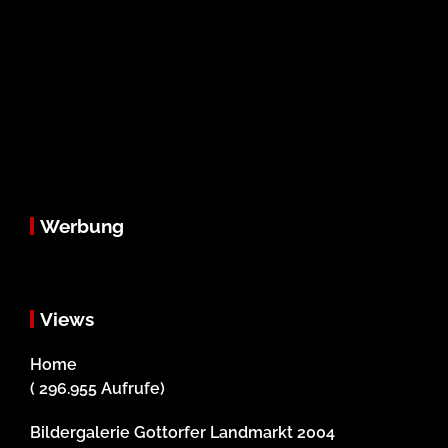
Werbung
Views
Home
( 296.955 Aufrufe)
Bildergalerie Gottorfer Landmarkt 2004