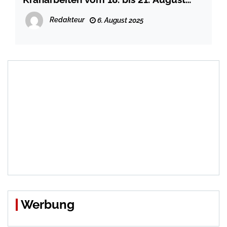
2025
Redakteur
6. August 2025
Werbung