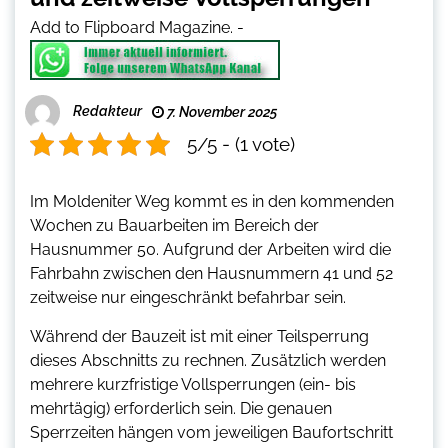
Add to Flipboard Magazine.
-
Redakteur
7. November 2025
5/5 - (1 vote)
Im Moldeniter Weg kommt es in den kommenden
Wochen zu Bauarbeiten im Bereich der
Hausnummer 50. Aufgrund der Arbeiten wird die
Fahrbahn zwischen den Hausnummern 41 und 52
zeitweise nur eingeschränkt befahrbar sein.
Während der Bauzeit ist mit einer Teilsperrung
dieses Abschnitts zu rechnen. Zusätzlich werden
mehrere kurzfristige Vollsperrungen (ein- bis
mehrtägig) erforderlich sein. Die genauen
Sperrzeiten hängen vom jeweiligen Baufortschritt