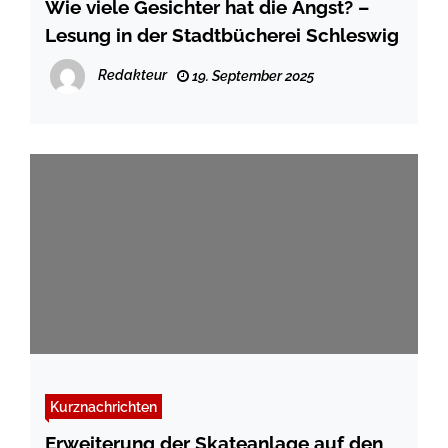
Wie viele Gesichter hat die Angst? –
Lesung in der Stadtbücherei Schleswig
Redakteur
19. September 2025
Kurznachrichten
Erweiterung der Skateanlage auf den