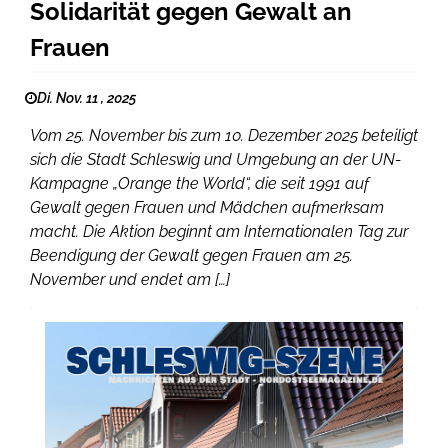
Solidarität gegen Gewalt an
Frauen
Di. Nov. 11 , 2025
Vom 25. November bis zum 10. Dezember 2025 beteiligt
sich die Stadt Schleswig und Umgebung an der UN-
Kampagne „Orange the World“, die seit 1991 auf
Gewalt gegen Frauen und Mädchen aufmerksam
macht. Die Aktion beginnt am Internationalen Tag zur
Beendigung der Gewalt gegen Frauen am 25.
November und endet am […]