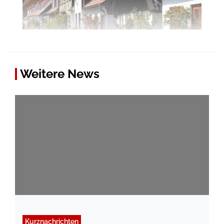
Weitere News
Kurznachrichten