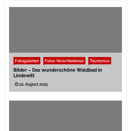
Fotogalerien
Fotos Verschiedenes
Tourismus
Bilder – Das wunderschöne Waldbad in
Lindewitt
22. August 2025