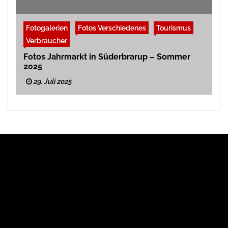
Fotogalerien
Fotos Verschiedenes
Tourismus
Verbraucher
Fotos Jahrmarkt in Süderbrarup – Sommer
2025
29. Juli 2025