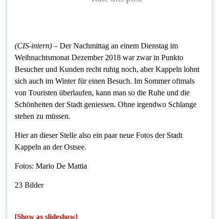
(CIS-intern) –
Der Nachmittag an einem Dienstag im
Weihnachtsmonat Dezember 2018 war zwar in Punkto
Besucher und Kunden recht ruhig noch, aber Kappeln lohnt
sich auch im Winter für einen Besuch. Im Sommer oftmals
von Touristen überlaufen, kann man so die Ruhe und die
Schönheiten der Stadt geniessen. Ohne irgendwo Schlange
stehen zu müssen.
Hier an dieser Stelle also ein paar neue Fotos der Stadt
Kappeln an der Ostsee.
Fotos: Mario De Mattia
23 Bilder
[Show as slideshow]