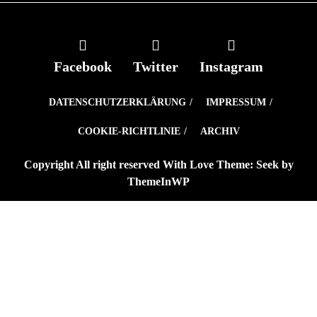
Facebook
Twitter
Instagram
DATENSCHUTZERKLÄRUNG
IMPRESSUM
COOKIE-RICHTLINIE
ARCHIV
Copyright All right reserved With Love Theme: Seek by
ThemeInWP