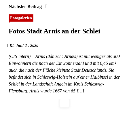
Nächster Beitrag
Fotogalerien
Fotos Stadt Arnis an der Schlei
Di. Juni 2 , 2020
(CIS-intern) – Arnis (dänisch: Arnæs) ist mit weniger als 300
Einwohnern die nach der Einwohnerzahl und mit 0,45 km²
auch die nach der Fläche kleinste Stadt Deutschlands. Sie
befindet sich in Schleswig-Holstein auf einer Halbinsel in der
Schlei in der Landschaft Angeln im Kreis Schleswig-
Flensburg. Arnis wurde 1667 von 65 […]