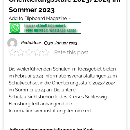
Sommer 2023
Add to Flipboard Magazine.
-
Redakteur
30. Januar 2023
Rate this post
Die weiterführenden Schulen im Kreisgebiet bieten
im Februar 2023 Informationsveranstaltungen zum
Schulwechsel in die Orientierungsstufe 2023/2024
im Sommer 2023 an. Die untere
Schulaufsichtsbehörde des Kreises Schleswig-
Flensburg teilt anhängend die
Informationsveranstaltungstermine mit:
Informationsveranstaltungen im Kreis