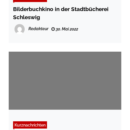
Bilderbuchkino in der Stadtbücherei
Schleswig
Redakteur
30. Mai 2022
Kurznachrichten