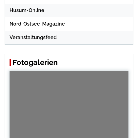
Husum-Online
Nord-Ostsee-Magazine
Veranstaltungsfeed
Fotogalerien