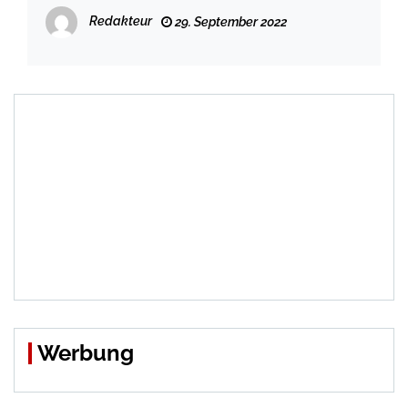
Redakteur
29. September 2022
Werbung