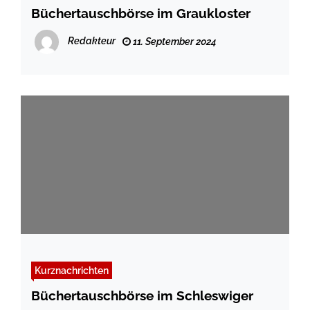
Büchertauschbörse im Graukloster
Redakteur
11. September 2024
Kurznachrichten
Büchertauschbörse im Schleswiger