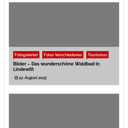
Fotogalerien
Fotos Verschiedenes
Tourismus
Bilder – Das wunderschöne Waldbad in
Lindewitt
22. August 2025