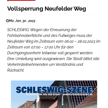
Vollsperrung Neufelder Weg
Mo. Jan. 30 , 2023
SCHLESWIG. Wegen der Erneuerung der
Fahrbahnoberfläche und des Fußweges muss der
Neufelder Weg im Zeitraum vom 06.02 – 28.02.2023 im
Zeitraum von 07:00 – 17:00 Uhr für den
Durchgangsverkehr teilweise voll gesperrt werden.
Eine Umleitung wird ausgewiesen. Die Stadt bittet alle
Verkehrsteilnehmenden um Verständnis und
Rücksicht.