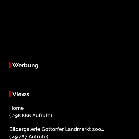
Werbung
Views
Home
( 296.866 Aufrufe)
Bildergalerie Gottorfer Landmarkt 2004
( 49.267 Aufrufe)