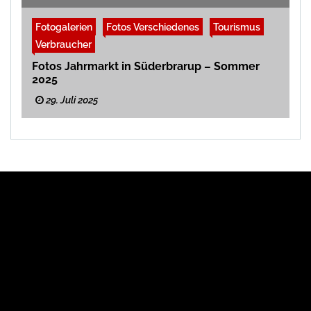
Fotogalerien
Fotos Verschiedenes
Tourismus
Verbraucher
Fotos Jahrmarkt in Süderbrarup – Sommer
2025
29. Juli 2025