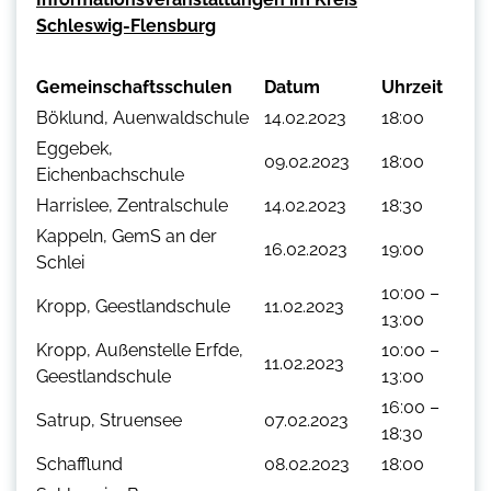
Schleswig-Flensburg
Gemeinschaftsschulen
Datum
Uhrzeit
Böklund, Auenwaldschule
14.02.2023
18:00
Eggebek,
09.02.2023
18:00
Eichenbachschule
Harrislee, Zentralschule
14.02.2023
18:30
Kappeln, GemS an der
16.02.2023
19:00
Schlei
10:00 –
Kropp, Geestlandschule
11.02.2023
13:00
Kropp, Außenstelle Erfde,
10:00 –
11.02.2023
Geestlandschule
13:00
16:00 –
Satrup, Struensee
07.02.2023
18:30
Schafflund
08.02.2023
18:00