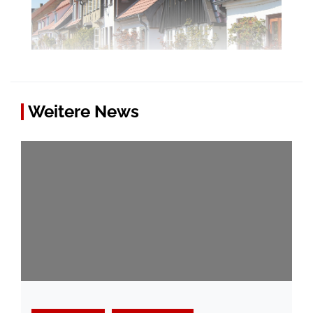
Weitere News