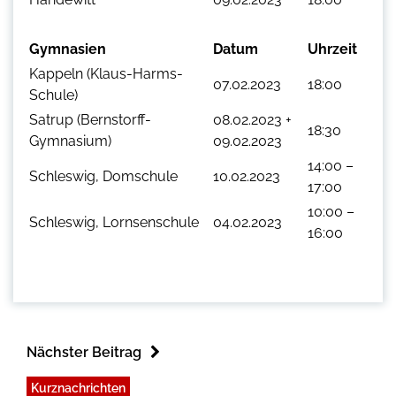
Gymnasien
Datum
Uhrzeit
Kappeln (Klaus-Harms-
07.02.2023
18:00
Schule)
Satrup (Bernstorff-
08.02.2023 +
18:30
Gymnasium)
09.02.2023
14:00 –
Schleswig, Domschule
10.02.2023
17:00
10:00 –
Schleswig, Lornsenschule
04.02.2023
16:00
Nächster Beitrag
Kurznachrichten