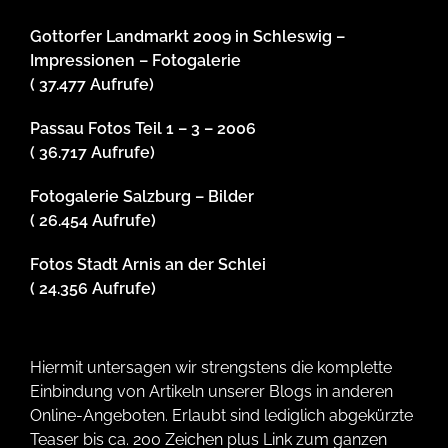
Gottorfer Landmarkt 2009 in Schleswig –
Impressionen – Fotogalerie
( 37.477 Aufrufe)
Passau Fotos Teil 1 – 3 – 2006
( 36.717 Aufrufe)
Fotogalerie Salzburg – Bilder
( 26.454 Aufrufe)
Fotos Stadt Arnis an der Schlei
( 24.356 Aufrufe)
Hiermit untersagen wir strengstens die komplette
Einbindung von Artikeln unserer Blogs in anderen
Online-Angeboten. Erlaubt sind lediglich abgekürzte
Teaser bis ca. 200 Zeichen plus Link zum ganzen