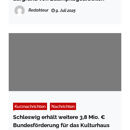
Redakteur
9. Juli 2025
Kurznachrichten
Nachrichten
Schleswig erhält weitere 3,8 Mio. €
Bundesförderung für das Kulturhaus