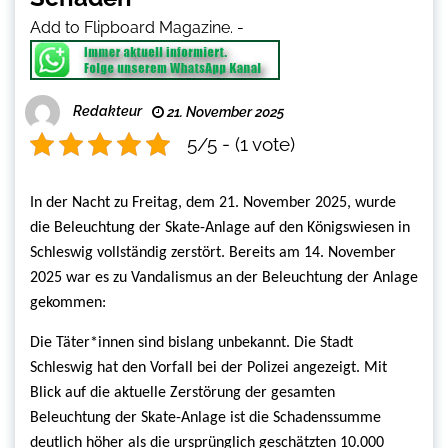
Add to Flipboard Magazine.
-
Redakteur
21. November 2025
5/5 - (1 vote)
In der Nacht zu Freitag, dem 21. November 2025, wurde
die
Beleuchtung der
Skate-Anlage auf den Königswiesen in
Schleswig vollständig zerstört. Bereits am 14. November
2025 war es zu Vandalismus an der Beleuchtung der Anlage
gekommen:
Die Täter*innen sind bislang unbekannt. Die Stadt
Schleswig hat den Vorfall bei der Polizei angezeigt. Mit
Blick auf die aktuelle Zerstörung der gesamten
Beleuchtung der
Skate-Anlage ist die Schadenssumme
deutlich höher als die ursprünglich geschätzten 10.000