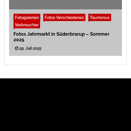
Fotogalerien
Fotos Verschiedenes
Tourismus
Verbraucher
Fotos Jahrmarkt in Süderbrarup – Sommer
2025
29. Juli 2025