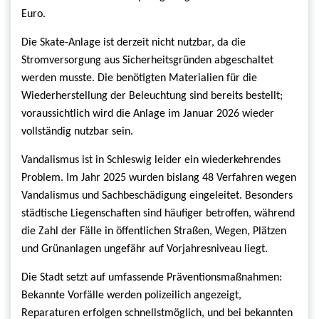
Euro.
Die Skate-Anlage ist derzeit nicht nutzbar, da die
Stromversorgung aus Sicherheitsgründen abgeschaltet
werden musste. Die benötigten Materialien für die
Wiederherstellung der Beleuchtung sind bereits bestellt;
voraussichtlich wird die Anlage im Januar 2026 wieder
vollständig nutzbar sein.
Vandalismus ist in Schleswig leider ein wiederkehrendes
Problem. Im Jahr 2025 wurden bislang 48 Verfahren wegen
Vandalismus und Sachbeschädigung eingeleitet. Besonders
städtische Liegenschaften sind häufiger betroffen, während
die Zahl der Fälle in öffentlichen Straßen, Wegen, Plätzen
und Grünanlagen ungefähr auf Vorjahresniveau liegt.
Die Stadt setzt auf umfassende Präventionsmaßnahmen:
Bekannte Vorfälle werden polizeilich angezeigt,
Reparaturen erfolgen schnellstmöglich, und bei bekannten