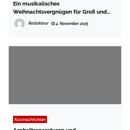
Ein musikalisches
Weihnachtsvergnügen für Groß und
Klein in der Stadtbücherei Schleswig
Redakteur
4. November 2025
Kurznachrichten