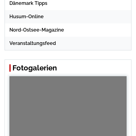
Dänemark Tipps
Husum-Online
Nord-Ostsee-Magazine
Veranstaltungsfeed
Fotogalerien