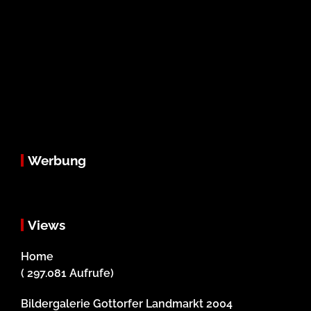
Werbung
Views
Home
( 297.081 Aufrufe)
Bildergalerie Gottorfer Landmarkt 2004