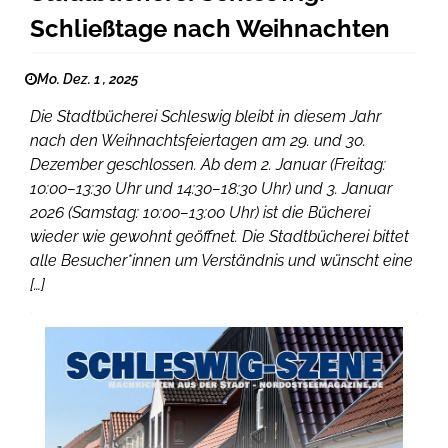
Schließtage nach Weihnachten
Mo. Dez. 1 , 2025
Die Stadtbücherei Schleswig bleibt in diesem Jahr
nach den Weihnachtsfeiertagen am 29. und 30.
Dezember geschlossen. Ab dem 2. Januar (Freitag:
10:00–13:30 Uhr und 14:30–18:30 Uhr) und 3. Januar
2026 (Samstag: 10:00–13:00 Uhr) ist die Bücherei
wieder wie gewohnt geöffnet. Die Stadtbücherei bittet
alle Besucher*innen um Verständnis und wünscht eine
[…]