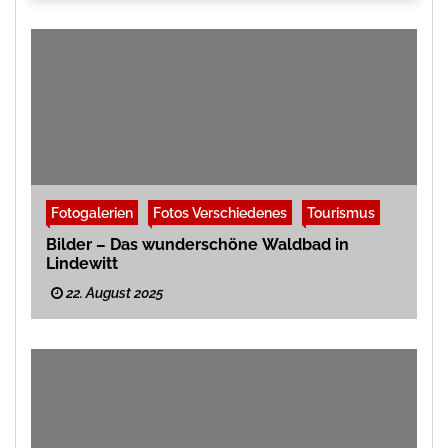
Fotogalerien
Fotos Verschiedenes
Tourismus
Bilder – Das wunderschöne Waldbad in
Lindewitt
22. August 2025