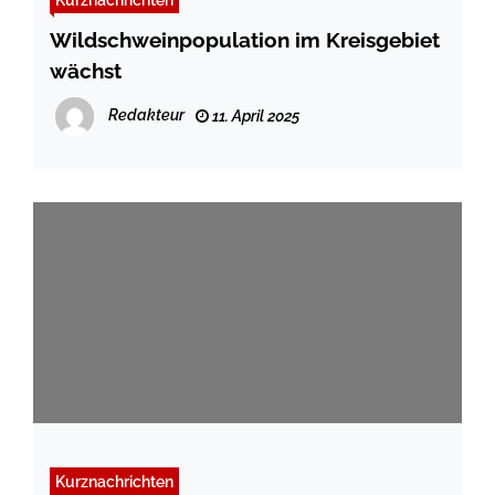
Wildschweinpopulation im Kreisgebiet
wächst
Redakteur
11. April 2025
Kurznachrichten