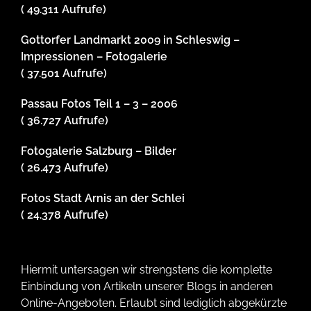
( 49.311 Aufrufe)
Gottorfer Landmarkt 2009 in Schleswig –
Impressionen – Fotogalerie
( 37.501 Aufrufe)
Passau Fotos Teil 1 – 3 – 2006
( 36.727 Aufrufe)
Fotogalerie Salzburg – Bilder
( 26.473 Aufrufe)
Fotos Stadt Arnis an der Schlei
( 24.378 Aufrufe)
Hiermit untersagen wir strengstens die komplette
Einbindung von Artikeln unserer Blogs in anderen
Online-Angeboten. Erlaubt sind lediglich abgekürzte