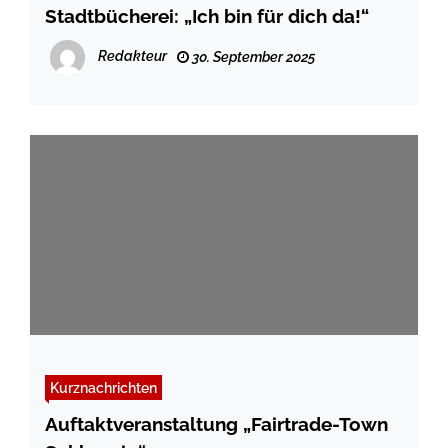
Stadtbücherei: „Ich bin für dich da!“
Redakteur
30. September 2025
Kurznachrichten
Auftaktveranstaltung „Fairtrade-Town