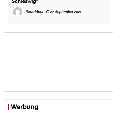
Schleswig“
Redakteur
27. September 2021
Werbung