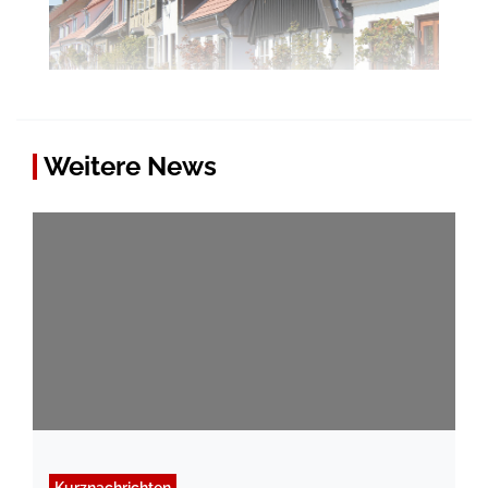
Weitere News
Kurznachrichten