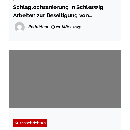
Schlaglochsanierung in Schleswig:
Arbeiten zur Beseitigung von
Winterschäden haben begonnen
Redakteur
20. März 2025
Kurznachrichten