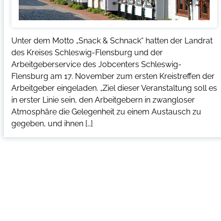
Unter dem Motto „Snack & Schnack“ hatten der Landrat
des Kreises Schleswig-Flensburg und der
Arbeitgeberservice des Jobcenters Schleswig-
Flensburg am 17. November zum ersten Kreistreffen der
Arbeitgeber eingeladen. „Ziel dieser Veranstaltung soll es
in erster Linie sein, den Arbeitgebern in zwangloser
Atmosphäre die Gelegenheit zu einem Austausch zu
gegeben, und ihnen […]