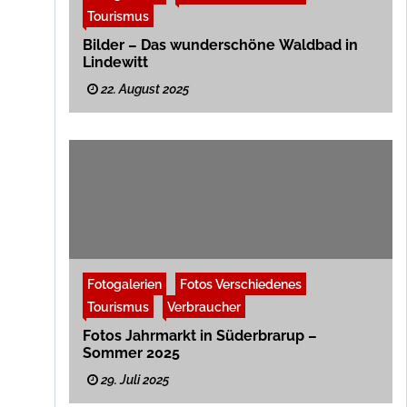
Tourismus
Bilder – Das wunderschöne Waldbad in
Lindewitt
22. August 2025
Fotogalerien
Fotos Verschiedenes
Tourismus
Verbraucher
Fotos Jahrmarkt in Süderbrarup –
Sommer 2025
29. Juli 2025