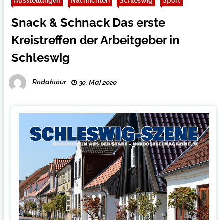
Ausstellungen
Nachrichten
Schleswig
Sport
Snack & Schnack Das erste
Kreistreffen der Arbeitgeber in
Schleswig
Redakteur
30. Mai 2020