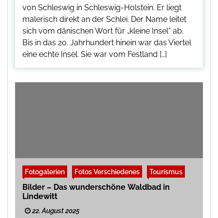
von Schleswig in Schleswig-Holstein. Er liegt
malerisch direkt an der Schlei. Der Name leitet
sich vom dänischen Wort für „kleine Insel“ ab.
Bis in das 20. Jahrhundert hinein war das Viertel
eine echte Insel. Sie war vom Festland […]
Fotogalerien
Fotos Verschiedenes
Tourismus
Bilder – Das wunderschöne Waldbad in
Lindewitt
22. August 2025