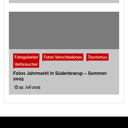
Fotogalerien
Fotos Verschiedenes
Tourismus
Verbraucher
Fotos Jahrmarkt in Süderbrarup – Sommer
2025
29. Juli 2025