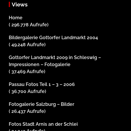
Views
Home
( 296.778 Aufrufe)
Bildergalerie Gottorfer Landmarkt 2004
( 49.248 Aufrufe)
Gottorfer Landmarkt 2009 in Schleswig –
Impressionen – Fotogalerie
( 37.469 Aufrufe)
Passau Fotos Teil 1 – 3 – 2006
( 36.700 Aufrufe)
Fotogalerie Salzburg – Bilder
( 26.437 Aufrufe)
Fotos Stadt Arnis an der Schlei