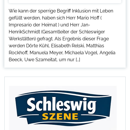
Wie kann der sperrige Begriff Inklusion mit Leben
gefüllt werden, haben sich Herr Mario Hoff (
Impresario der Heimat ) und Herr Jan-
HenrikSchmidt (Gesamtleiter der Schleswiger
Werkstätten) gefragt. Als Ergebnis dieser Frage
werden Dörte Kühl, Elisabeth Relski, Matthias
Rockhoff, Manuela Meyer, Michaela Vogel, Angelia
Beeck, Uwe Szameitat, um nur […]