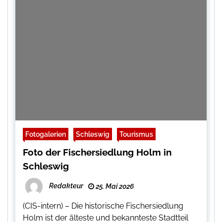
Fotogalerien
Schleswig
Tourismus
Foto der Fischersiedlung Holm in
Schleswig
Redakteur
25. Mai 2026
(CIS-intern) – Die historische Fischersiedlung
Holm ist der älteste und bekannteste Stadtteil