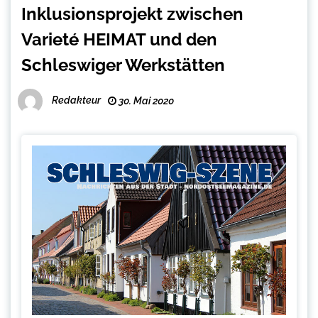
Inklusionsprojekt zwischen
Varieté HEIMAT und den
Schleswiger Werkstätten
Redakteur
30. Mai 2020