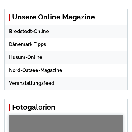
Unsere Online Magazine
Bredstedt-Online
Dänemark Tipps
Husum-Online
Nord-Ostsee-Magazine
Veranstaltungsfeed
Fotogalerien