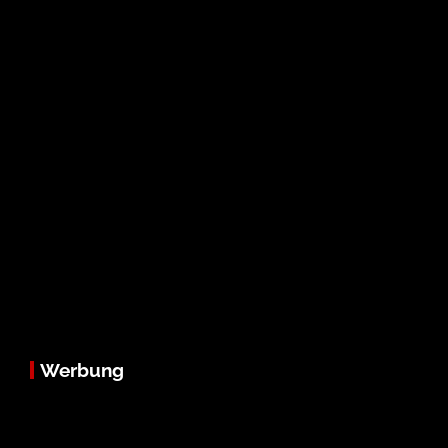
Werbung