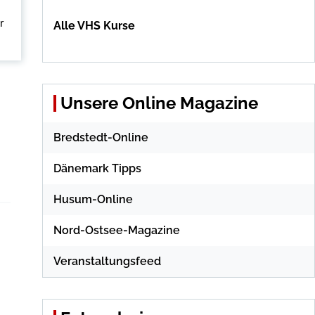
r
Alle VHS Kurse
Unsere Online Magazine
Bredstedt-Online
Dänemark Tipps
Husum-Online
Nord-Ostsee-Magazine
Veranstaltungsfeed