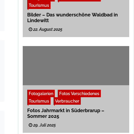
Tourismus
Bilder – Das wunderschöne Waldbad in
Lindewitt
22. August 2025
Fotogalerien
Fotos Verschiedenes
Tourismus
Verbraucher
Fotos Jahrmarkt in Süderbrarup –
Sommer 2025
29. Juli 2025