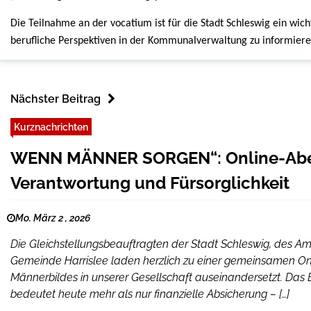
Die Teilnahme an der vocatium ist für die Stadt Schleswig ein wich
berufliche Perspektiven in der Kommunalverwaltung zu informier
Nächster Beitrag
Kurznachrichten
WENN MÄNNER SORGEN“: Online-Abe
Verantwortung und Fürsorglichkeit
Mo. März 2 , 2026
Die Gleichstellungsbeauftragten der Stadt Schleswig, des Am
Gemeinde Harrislee laden herzlich zu einer gemeinsamen Onl
Männerbildes in unserer Gesellschaft auseinandersetzt. Das
bedeutet heute mehr als nur finanzielle Absicherung – […]