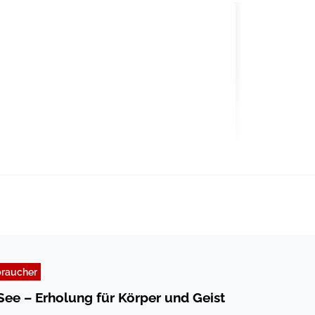
braucher
 See – Erholung für Körper und Geist