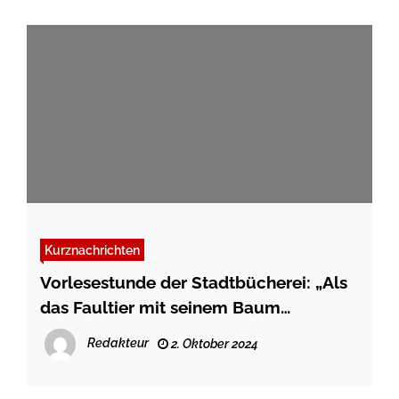
Kurznachrichten
Vorlesestunde der Stadtbücherei: „Als
das Faultier mit seinem Baum
verschwand“
Redakteur
2. Oktober 2024