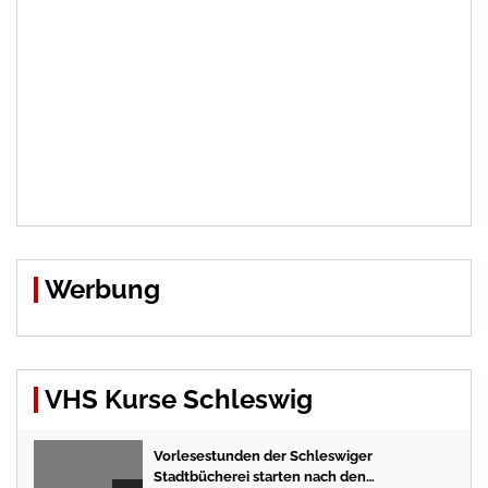
Werbung
VHS Kurse Schleswig
Vorlesestunden der Schleswiger
Stadtbücherei starten nach den