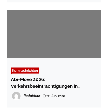
Kurznachrichten
Abi-Move 2026:
Verkehrsbeeinträchtigungen in
Schleswig erwartet
Redakteur
12. Juni 2026