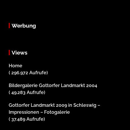
Werbung
Views
Home
( 296.972 Aufrufe)
Bildergalerie Gottorfer Landmarkt 2004
( 49.283 Aufrufe)
Gottorfer Landmarkt 2009 in Schleswig –
Impressionen – Fotogalerie
( 37.489 Aufrufe)