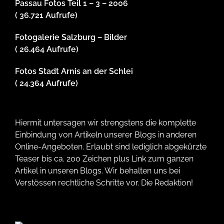
Passau Fotos Teil 1 – 3 – 2006
( 36.721 Aufrufe)
Fotogalerie Salzburg – Bilder
( 26.464 Aufrufe)
Fotos Stadt Arnis an der Schlei
( 24.364 Aufrufe)
Hiermit untersagen wir strengstens die komplette
Einbindung von Artikeln unserer Blogs in anderen
Online-Angeboten. Erlaubt sind lediglich abgekürzte
Teaser bis ca. 200 Zeichen plus Link zum ganzen
Artikel in unseren Blogs. Wir behalten uns bei
Verstössen rechtliche Schritte vor. Die Redaktion!