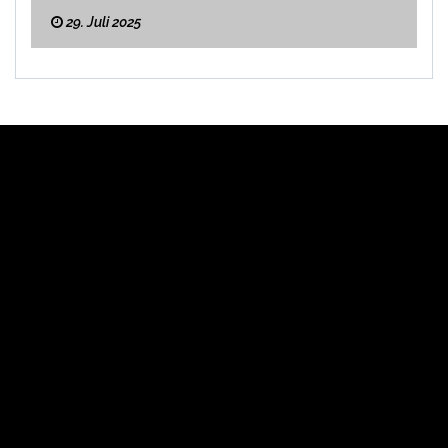
29. Juli 2025