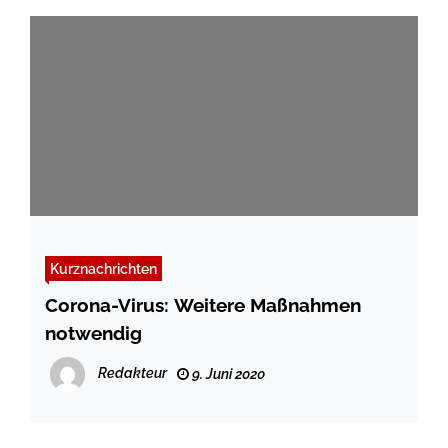
Kurznachrichten
Corona-Virus: Weitere Maßnahmen
notwendig
Redakteur
9. Juni 2020