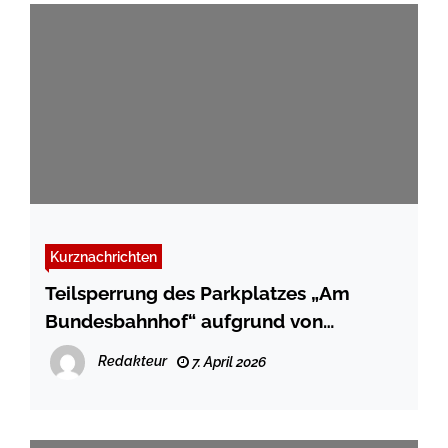
Kurznachrichten
Teilsperrung des Parkplatzes „Am
Bundesbahnhof“ aufgrund von
Kanalsanierungsarbeiten
Redakteur
7. April 2026