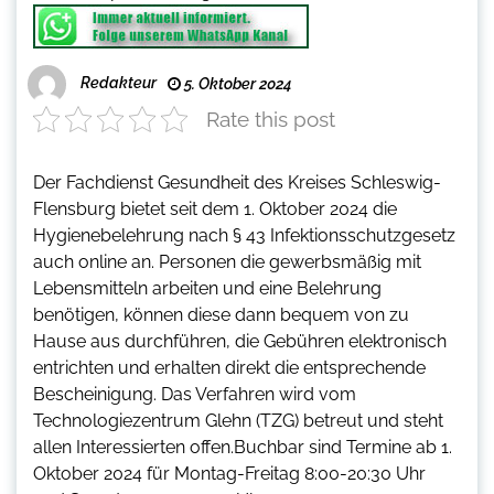
Redakteur
5. Oktober 2024
Rate this post
Der Fachdienst Gesundheit des Kreises Schleswig-
Flensburg bietet seit dem 1. Oktober 2024 die
Hygienebelehrung nach § 43 Infektionsschutzgesetz
auch online an. Personen die gewerbsmäßig mit
Lebensmitteln arbeiten und eine Belehrung
benötigen, können diese dann bequem von zu
Hause aus durchführen, die Gebühren elektronisch
entrichten und erhalten direkt die entsprechende
Bescheinigung. Das Verfahren wird vom
Technologiezentrum Glehn (TZG) betreut und steht
allen Interessierten offen.Buchbar sind Termine ab 1.
Oktober 2024 für Montag-Freitag 8:00-20:30 Uhr