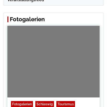
Fotogalerien
Fotogalerien
Schleswig
Tourismus