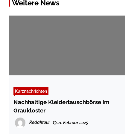
Weitere News
Kurznachrichten
Nachhaltige Kleidertauschbörse im
Graukloster
Redakteur
21. Februar 2025