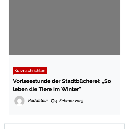
Kurznachrichten
Vorlesestunde der Stadtbücherei: „So
leben die Tiere im Winter“
Redakteur
4. Februar 2025