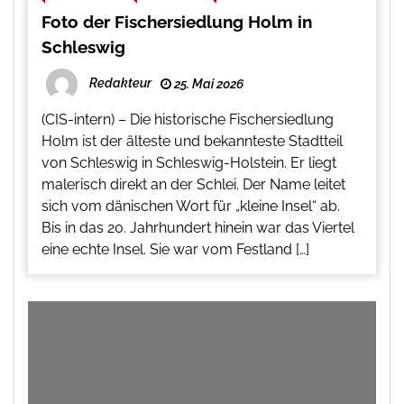
Foto der Fischersiedlung Holm in
Schleswig
Redakteur
25. Mai 2026
(CIS-intern) – Die historische Fischersiedlung
Holm ist der älteste und bekannteste Stadtteil
von Schleswig in Schleswig-Holstein. Er liegt
malerisch direkt an der Schlei. Der Name leitet
sich vom dänischen Wort für „kleine Insel“ ab.
Bis in das 20. Jahrhundert hinein war das Viertel
eine echte Insel. Sie war vom Festland […]