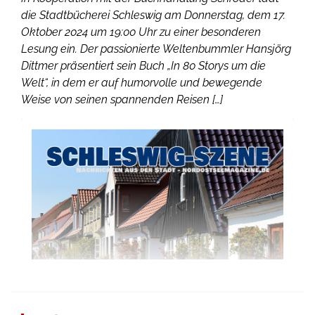
die Stadtbücherei Schleswig am Donnerstag, dem 17.
Oktober 2024 um 19:00 Uhr zu einer besonderen
Lesung ein. Der passionierte Weltenbummler Hansjörg
Dittmer präsentiert sein Buch „In 80 Storys um die
Welt“, in dem er auf humorvolle und bewegende
Weise von seinen spannenden Reisen […]